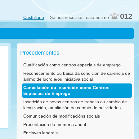
012
Castellano
Se nos necesitas, estamos no
Procedementos
Cualificación como centros especiais de emprego
Recoñecemento ou baixa da condición de carencia de
ánimo de lucro e/ou iniciativa social
Cancelación da inscrición como Centros
Especiais de Emprego
Inscrición de novos centros de traballo ou cambio de
localización, ampliación ou cambio de actividades
Comunicación de modificacións sociais
Presentación da memoria anual
Enclaves laborais