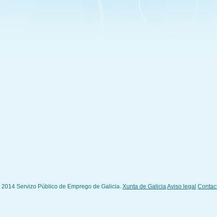
 2014 Servizo Público de Emprego de Galicia.
Xunta de Galicia
Aviso legal
Contac