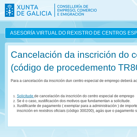
ASESORÍA VIRTUAL DO REXISTRO DE CENTROS ES
Cancelación da inscrición do 
(código de procedemento TR8
Para a cancelación da inscrición dun centro especial de emprego deberá 
Solicitude
de cancelación da inscrición do centro especial de emprego
Se é o caso, xustificación dos motivos que fundamentan a solicitude.
Xustificante de pagamento ( exemplar para a administración ) de importe
inscrición en rexistros oficiais (código 300200), agás que o pagamento s