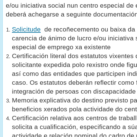
e/ou iniciativa social nun centro especial d
deberá achegarse a seguinte documentación
Solicitude
de recoñecemento ou baixa da 
carencia de ánimo de lucro e/ou iniciativa 
especial de emprego xa existente
Certificación literal dos estatutos vixentes
solicitante expedida polo rexistro onde figu
así como das entidades que participen ind
caso. Os estatutos deberán reflectir como f
integración de persoas con discapacidade
Memoria explicativa do destino previsto pa
beneficios xerados pola actividade do cen
Certificación relativa aos centros de traba
solicita a cualificación, especificando a sú
actividade e relación nominal do cadro de 