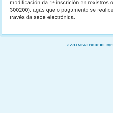
modificación da 1ª inscrición en rexistros o
300200), agás que o pagamento se realice
través da sede electrónica.
© 2014 Servizo Público de Empre