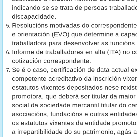
indicando se se trata de persoas traballad
discapacidade.
Resolucións motivadas do correspondente
e orientación (EVO) que determine a capa
traballadora para desenvolver as función
Informe de traballadores en alta (ITA) no 
cotización correspondente.
Se é o caso, certificación de data actual e
competente acreditativo da inscrición vix
estatutos vixentes depositados nese rexis
promotora, que deberá ser titular da maior 
social da sociedade mercantil titular do ce
asociacións, fundacións e outras entidade
os estatutos vixentes da entidade promot
a irrepartibilidade do su patrimonio, agás 