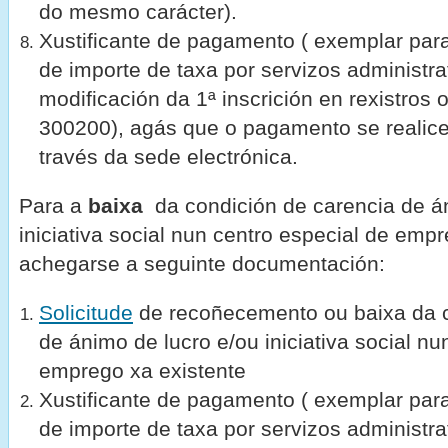
do mesmo carácter).
Xustificante de pagamento ( exemplar para
de importe de taxa por servizos administr
modificación da 1ª inscrición en rexistros o
300200), agás que o pagamento se realice
través da sede electrónica.
Para a
baixa
da condición de carencia de á
iniciativa social nun centro especial de emp
achegarse a seguinte documentación:
Solicitude
de recoñecemento ou baixa da c
de ánimo de lucro e/ou iniciativa social nu
emprego xa existente
Xustificante de pagamento ( exemplar para
de importe de taxa por servizos administr