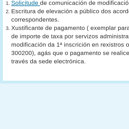
Solicitude
de c
omunicación de modificació
Escritura de elevación a público dos acord
correspondentes.
Xustificante de pagamento ( exemplar para
de importe de taxa por servizos administr
modificación da 1ª inscrición en rexistros o
300200), agás que o pagamento se realice
través da sede electrónica.