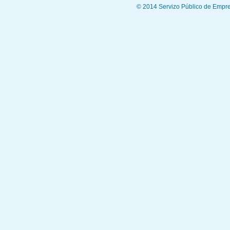
© 2014 Servizo Público de Empre