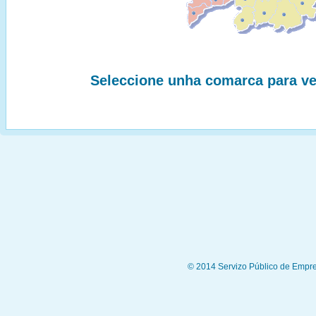
Seleccione unha comarca para ve
© 2014 Servizo Público de Empre