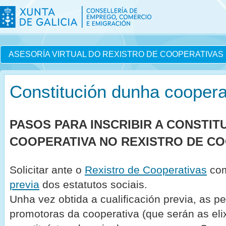
ASESORÍA VIRTUAL DO REXISTRO DE COOPERATIVAS
Constitución dunha coopera
PASOS PARA INSCRIBIR A CONSTIT
COOPERATIVA NO REXISTRO DE C
Solicitar ante o
Rexistro de Cooperativas
com
previa
dos estatutos sociais.
Unha vez obtida a cualificación previa, as p
promotoras da cooperativa (que serán as el