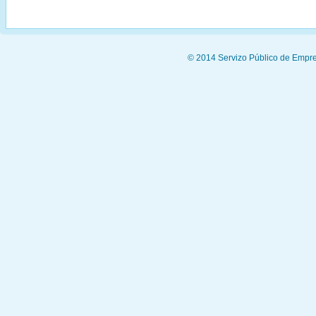
© 2014 Servizo Público de Empre