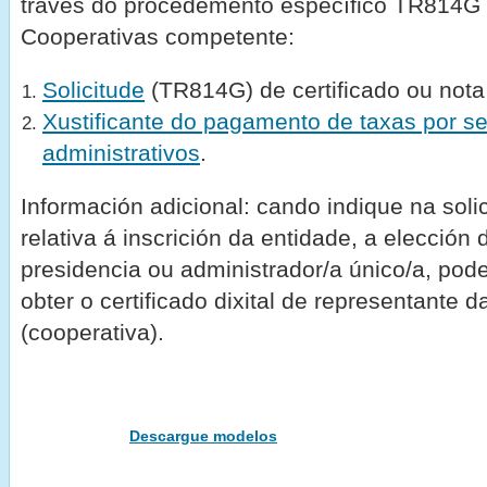
través do procedemento específico TR814G d
Cooperativas competente:
Solicitude
(TR814G) de certificado ou nota
Xustificante do pagamento de taxas por se
administrativos
.
Información adicional: cando indique na solic
relativa á inscrición da entidade, a elección 
presidencia ou administrador/a único/a, pod
obter o certificado dixital de representante d
(cooperativa).
Descargue modelos