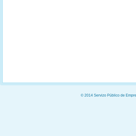
© 2014 Servizo Público de Empre