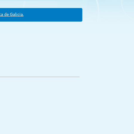
a de Galicia.