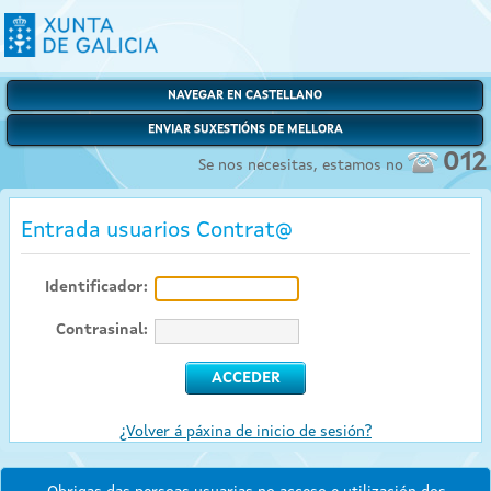
NAVEGAR EN CASTELLANO
ENVIAR SUXESTIÓNS DE MELLORA
012
Se nos necesitas, estamos no
Entrada usuarios Contrat@
Identificador:
Contrasinal:
¿Volver á páxina de inicio de sesión?