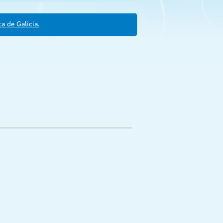
a de Galicia.