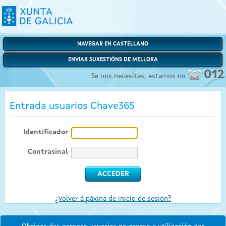
NAVEGAR EN CASTELLANO
ENVIAR SUXESTIÓNS DE MELLORA
012
Se nos necesitas, estamos no
Entrada usuarios Chave365
Identificador
Contrasinal
¿Volver á páxina de inicio de sesión?