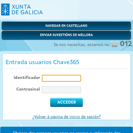
NAVEGAR EN CASTELLANO
ENVIAR SUXESTIÓNS DE MELLORA
012
Se nos necesitas, estamos no
Entrada usuarios Chave365
Identificador
Contrasinal
¿Volver á páxina de inicio de sesión?