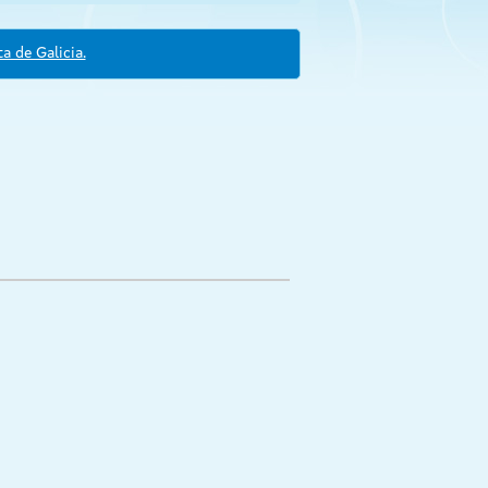
a de Galicia.