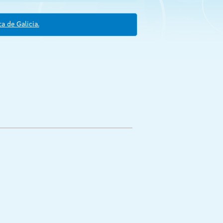
a de Galicia.