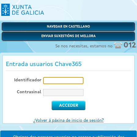
NAVEGAR EN CASTELLANO
ENVIAR SUXESTIÓNS DE MELLORA
012
Se nos necesitas, estamos no
Entrada usuarios Chave365
Identificador
Contrasinal
¿Volver á páxina de inicio de sesión?