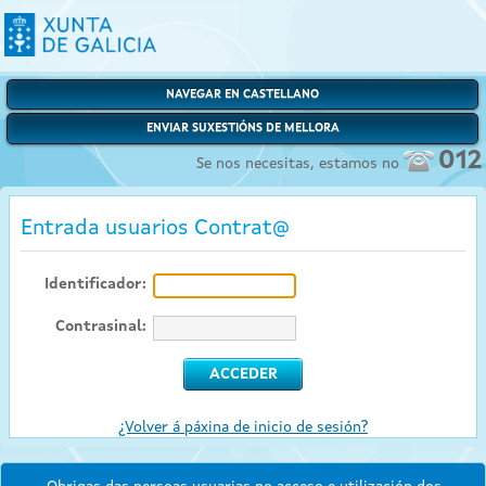
NAVEGAR EN CASTELLANO
ENVIAR SUXESTIÓNS DE MELLORA
012
Se nos necesitas, estamos no
Entrada usuarios Contrat@
Identificador:
Contrasinal:
¿Volver á páxina de inicio de sesión?