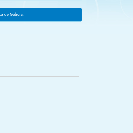
a de Galicia.