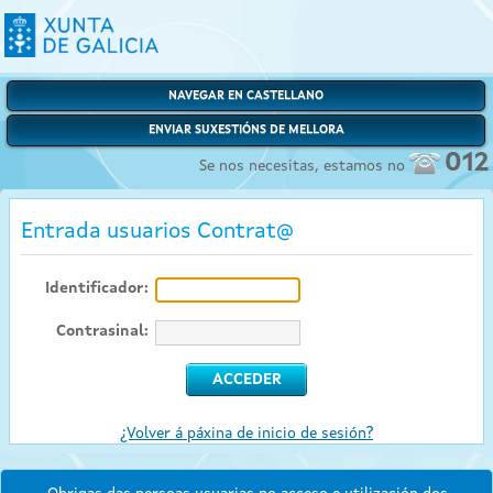
NAVEGAR EN CASTELLANO
ENVIAR SUXESTIÓNS DE MELLORA
012
Se nos necesitas, estamos no
Entrada usuarios Contrat@
Identificador:
Contrasinal:
¿Volver á páxina de inicio de sesión?