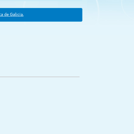
a de Galicia.