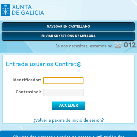
NAVEGAR EN CASTELLANO
ENVIAR SUXESTIÓNS DE MELLORA
012
Se nos necesitas, estamos no
Entrada usuarios Contrat@
Identificador:
Contrasinal:
¿Volver á páxina de inicio de sesión?