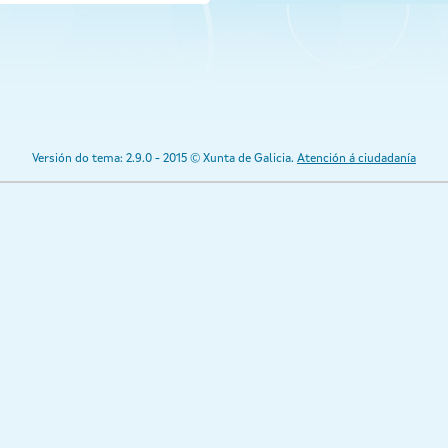
Versión do tema: 2.9.0 - 2015 © Xunta de Galicia.
Atención á ciudadanía