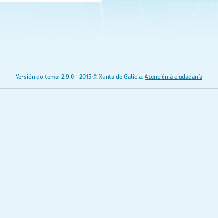
Versión do tema: 2.9.0 - 2015 © Xunta de Galicia.
Atención á ciudadanía