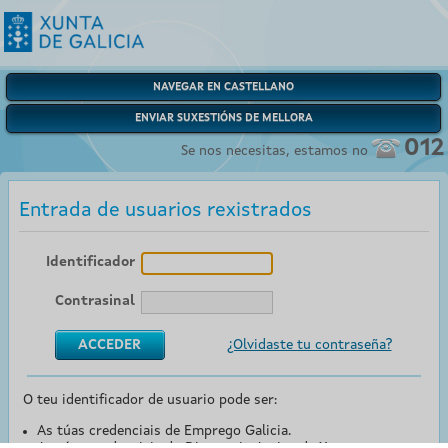
NAVEGAR EN CASTELLANO
ENVIAR SUXESTIÓNS DE MELLORA
012
Se nos necesitas, estamos no
Entrada de usuarios rexistrados
Identificador
Contrasinal
¿Olvidaste tu contraseña?
O teu identificador de usuario pode ser:
As túas credenciais de Emprego Galicia.