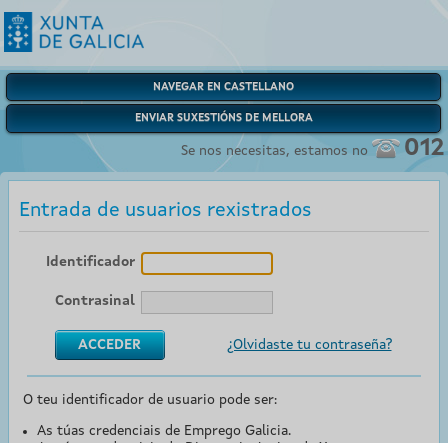
NAVEGAR EN CASTELLANO
ENVIAR SUXESTIÓNS DE MELLORA
012
Se nos necesitas, estamos no
Entrada de usuarios rexistrados
Identificador
Contrasinal
¿Olvidaste tu contraseña?
O teu identificador de usuario pode ser:
As túas credenciais de Emprego Galicia.