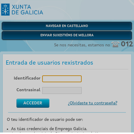
NAVEGAR EN CASTELLANO
ENVIAR SUXESTIÓNS DE MELLORA
012
Se nos necesitas, estamos no
Entrada de usuarios rexistrados
Identificador
Contrasinal
¿Olvidaste tu contraseña?
O teu identificador de usuario pode ser:
As túas credenciais de Emprego Galicia.