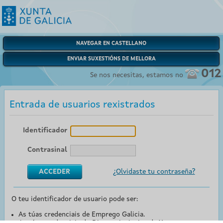
NAVEGAR EN CASTELLANO
ENVIAR SUXESTIÓNS DE MELLORA
012
Se nos necesitas, estamos no
Entrada de usuarios rexistrados
Identificador
Contrasinal
¿Olvidaste tu contraseña?
O teu identificador de usuario pode ser:
As túas credenciais de Emprego Galicia.