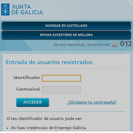
NAVEGAR EN CASTELLANO
ENVIAR SUXESTIÓNS DE MELLORA
012
Se nos necesitas, estamos no
Entrada de usuarios rexistrados
Identificador
Contrasinal
¿Olvidaste tu contraseña?
O teu identificador de usuario pode ser:
As túas credenciais de Emprego Galicia.