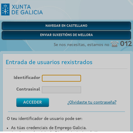
NAVEGAR EN CASTELLANO
ENVIAR SUXESTIÓNS DE MELLORA
012
Se nos necesitas, estamos no
Entrada de usuarios rexistrados
Identificador
Contrasinal
¿Olvidaste tu contraseña?
O teu identificador de usuario pode ser:
As túas credenciais de Emprego Galicia.