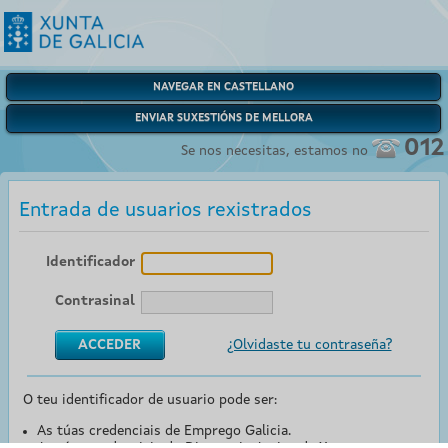
NAVEGAR EN CASTELLANO
ENVIAR SUXESTIÓNS DE MELLORA
012
Se nos necesitas, estamos no
Entrada de usuarios rexistrados
Identificador
Contrasinal
¿Olvidaste tu contraseña?
O teu identificador de usuario pode ser:
As túas credenciais de Emprego Galicia.