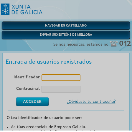
NAVEGAR EN CASTELLANO
ENVIAR SUXESTIÓNS DE MELLORA
012
Se nos necesitas, estamos no
Entrada de usuarios rexistrados
Identificador
Contrasinal
¿Olvidaste tu contraseña?
O teu identificador de usuario pode ser:
As túas credenciais de Emprego Galicia.