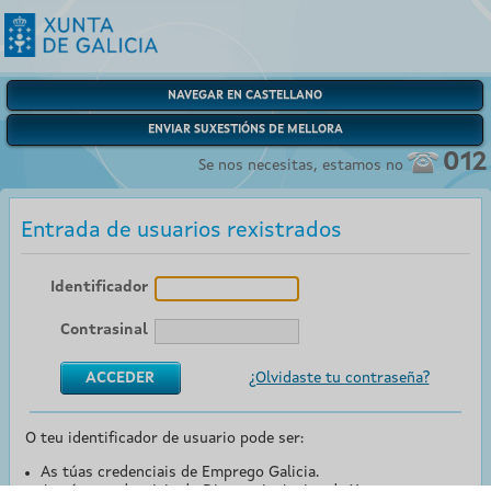
NAVEGAR EN CASTELLANO
ENVIAR SUXESTIÓNS DE MELLORA
012
Se nos necesitas, estamos no
Entrada de usuarios rexistrados
Identificador
Contrasinal
¿Olvidaste tu contraseña?
O teu identificador de usuario pode ser:
As túas credenciais de Emprego Galicia.