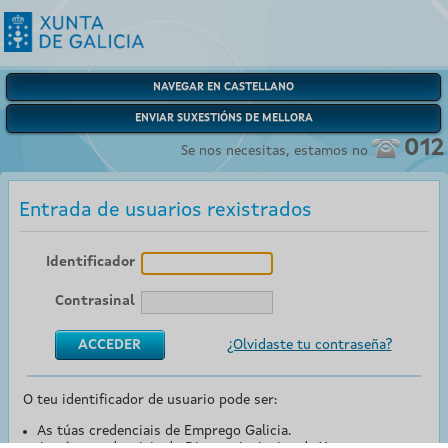
NAVEGAR EN CASTELLANO
ENVIAR SUXESTIÓNS DE MELLORA
012
Se nos necesitas, estamos no
Entrada de usuarios rexistrados
Identificador
Contrasinal
¿Olvidaste tu contraseña?
O teu identificador de usuario pode ser:
As túas credenciais de Emprego Galicia.