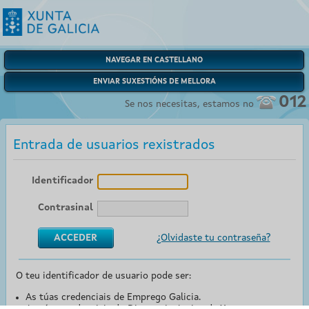
NAVEGAR EN CASTELLANO
ENVIAR SUXESTIÓNS DE MELLORA
012
Se nos necesitas, estamos no
Entrada de usuarios rexistrados
Identificador
Contrasinal
¿Olvidaste tu contraseña?
O teu identificador de usuario pode ser:
As túas credenciais de Emprego Galicia.