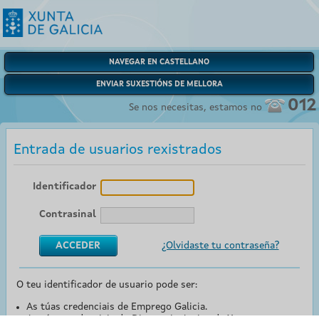
NAVEGAR EN CASTELLANO
ENVIAR SUXESTIÓNS DE MELLORA
012
Se nos necesitas, estamos no
Entrada de usuarios rexistrados
Identificador
Contrasinal
¿Olvidaste tu contraseña?
O teu identificador de usuario pode ser:
As túas credenciais de Emprego Galicia.