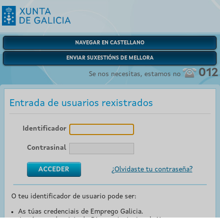
NAVEGAR EN CASTELLANO
ENVIAR SUXESTIÓNS DE MELLORA
012
Se nos necesitas, estamos no
Entrada de usuarios rexistrados
Identificador
Contrasinal
¿Olvidaste tu contraseña?
O teu identificador de usuario pode ser:
As túas credenciais de Emprego Galicia.