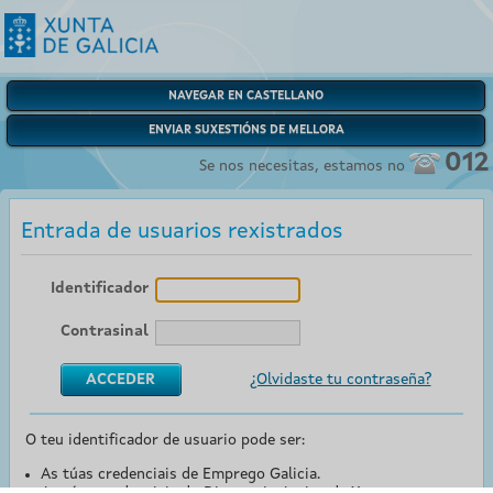
NAVEGAR EN CASTELLANO
ENVIAR SUXESTIÓNS DE MELLORA
012
Se nos necesitas, estamos no
Entrada de usuarios rexistrados
Identificador
Contrasinal
¿Olvidaste tu contraseña?
O teu identificador de usuario pode ser:
As túas credenciais de Emprego Galicia.