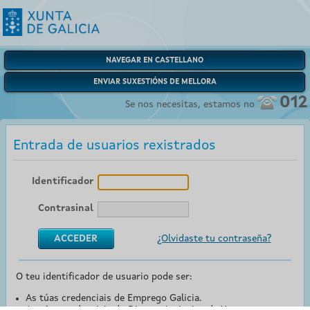
NAVEGAR EN CASTELLANO
ENVIAR SUXESTIÓNS DE MELLORA
012
Se nos necesitas, estamos no
Entrada de usuarios rexistrados
Identificador
Contrasinal
¿Olvidaste tu contraseña?
O teu identificador de usuario pode ser:
As túas credenciais de Emprego Galicia.