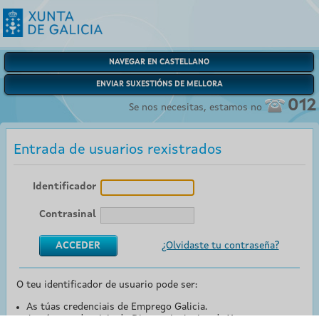
NAVEGAR EN CASTELLANO
ENVIAR SUXESTIÓNS DE MELLORA
012
Se nos necesitas, estamos no
Entrada de usuarios rexistrados
Identificador
Contrasinal
¿Olvidaste tu contraseña?
O teu identificador de usuario pode ser:
As túas credenciais de Emprego Galicia.