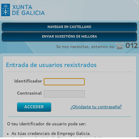
NAVEGAR EN CASTELLANO
ENVIAR SUXESTIÓNS DE MELLORA
012
Se nos necesitas, estamos no
Entrada de usuarios rexistrados
Identificador
Contrasinal
¿Olvidaste tu contraseña?
O teu identificador de usuario pode ser:
As túas credenciais de Emprego Galicia.