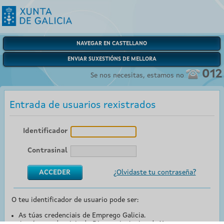
NAVEGAR EN CASTELLANO
ENVIAR SUXESTIÓNS DE MELLORA
012
Se nos necesitas, estamos no
Entrada de usuarios rexistrados
Identificador
Contrasinal
¿Olvidaste tu contraseña?
O teu identificador de usuario pode ser:
As túas credenciais de Emprego Galicia.