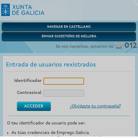
NAVEGAR EN CASTELLANO
ENVIAR SUXESTIÓNS DE MELLORA
012
Se nos necesitas, estamos no
Entrada de usuarios rexistrados
Identificador
Contrasinal
¿Olvidaste tu contraseña?
O teu identificador de usuario pode ser:
As túas credenciais de Emprego Galicia.