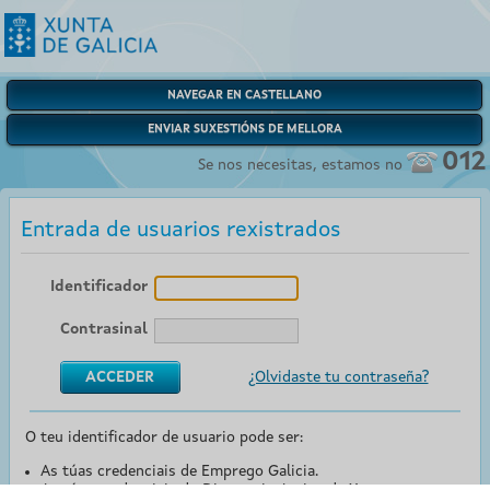
NAVEGAR EN CASTELLANO
ENVIAR SUXESTIÓNS DE MELLORA
012
Se nos necesitas, estamos no
Entrada de usuarios rexistrados
Identificador
Contrasinal
¿Olvidaste tu contraseña?
O teu identificador de usuario pode ser:
As túas credenciais de Emprego Galicia.