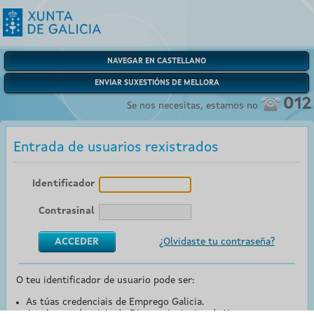
NAVEGAR EN CASTELLANO
ENVIAR SUXESTIÓNS DE MELLORA
012
Se nos necesitas, estamos no
Entrada de usuarios rexistrados
Identificador
Contrasinal
¿Olvidaste tu contraseña?
O teu identificador de usuario pode ser:
As túas credenciais de Emprego Galicia.