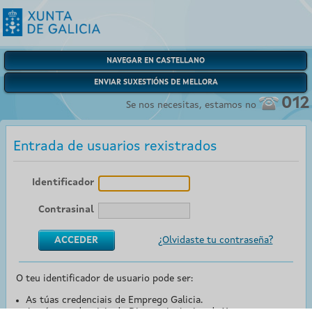
NAVEGAR EN CASTELLANO
ENVIAR SUXESTIÓNS DE MELLORA
012
Se nos necesitas, estamos no
Entrada de usuarios rexistrados
Identificador
Contrasinal
¿Olvidaste tu contraseña?
O teu identificador de usuario pode ser:
As túas credenciais de Emprego Galicia.