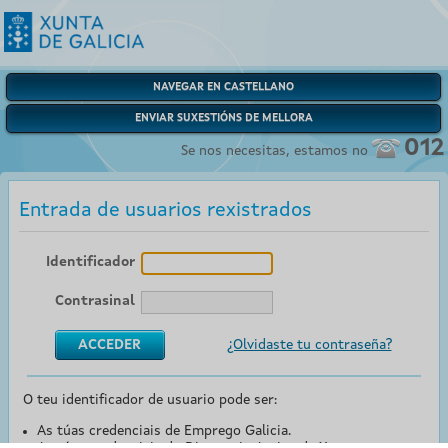
NAVEGAR EN CASTELLANO
ENVIAR SUXESTIÓNS DE MELLORA
012
Se nos necesitas, estamos no
Entrada de usuarios rexistrados
Identificador
Contrasinal
¿Olvidaste tu contraseña?
O teu identificador de usuario pode ser:
As túas credenciais de Emprego Galicia.