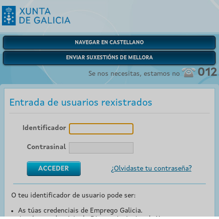
NAVEGAR EN CASTELLANO
ENVIAR SUXESTIÓNS DE MELLORA
012
Se nos necesitas, estamos no
Entrada de usuarios rexistrados
Identificador
Contrasinal
¿Olvidaste tu contraseña?
O teu identificador de usuario pode ser:
As túas credenciais de Emprego Galicia.