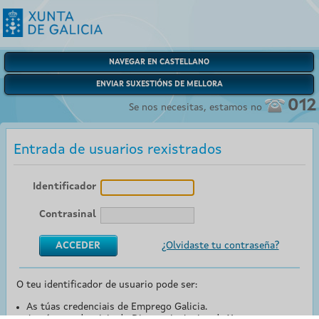
NAVEGAR EN CASTELLANO
ENVIAR SUXESTIÓNS DE MELLORA
012
Se nos necesitas, estamos no
Entrada de usuarios rexistrados
Identificador
Contrasinal
¿Olvidaste tu contraseña?
O teu identificador de usuario pode ser:
As túas credenciais de Emprego Galicia.