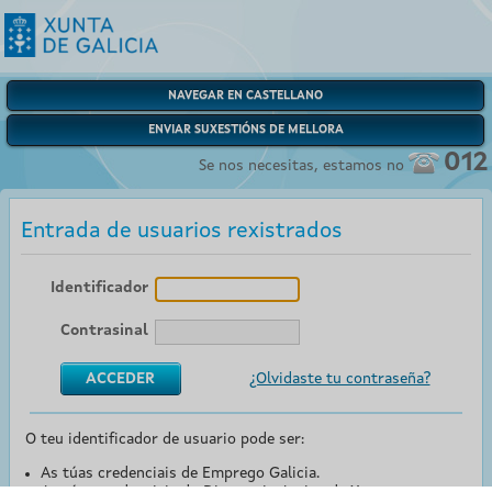
NAVEGAR EN CASTELLANO
ENVIAR SUXESTIÓNS DE MELLORA
012
Se nos necesitas, estamos no
Entrada de usuarios rexistrados
Identificador
Contrasinal
¿Olvidaste tu contraseña?
O teu identificador de usuario pode ser:
As túas credenciais de Emprego Galicia.