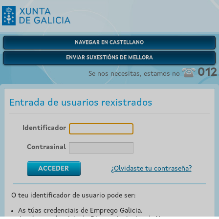
NAVEGAR EN CASTELLANO
ENVIAR SUXESTIÓNS DE MELLORA
012
Se nos necesitas, estamos no
Entrada de usuarios rexistrados
Identificador
Contrasinal
¿Olvidaste tu contraseña?
O teu identificador de usuario pode ser:
As túas credenciais de Emprego Galicia.