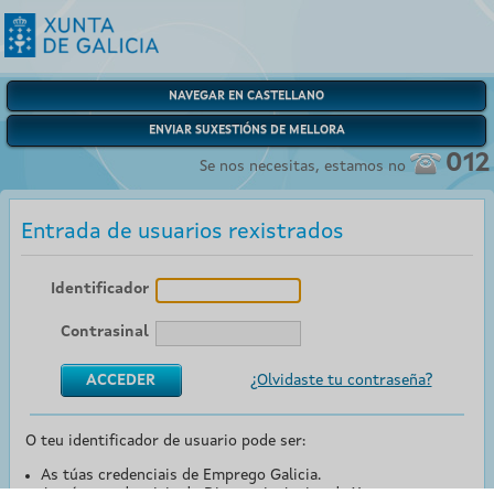
NAVEGAR EN CASTELLANO
ENVIAR SUXESTIÓNS DE MELLORA
012
Se nos necesitas, estamos no
Entrada de usuarios rexistrados
Identificador
Contrasinal
¿Olvidaste tu contraseña?
O teu identificador de usuario pode ser:
As túas credenciais de Emprego Galicia.