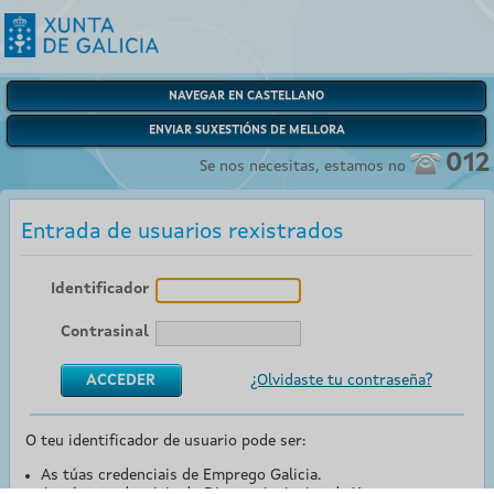
NAVEGAR EN CASTELLANO
ENVIAR SUXESTIÓNS DE MELLORA
012
Se nos necesitas, estamos no
Entrada de usuarios rexistrados
Identificador
Contrasinal
¿Olvidaste tu contraseña?
O teu identificador de usuario pode ser:
As túas credenciais de Emprego Galicia.